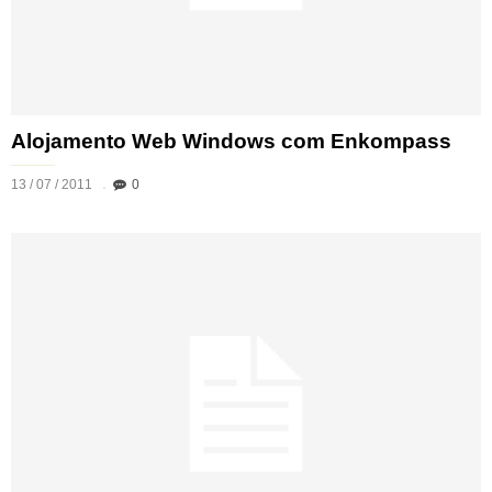
Alojamento Web Windows com Enkompass
13 / 07 / 2011
0