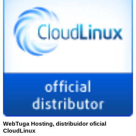
WebTuga Hosting, distribuidor oficial
CloudLinux