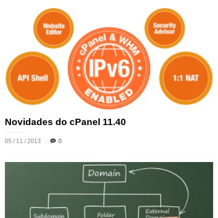
Novidades do cPanel 11.40
05 / 11 / 2013
0