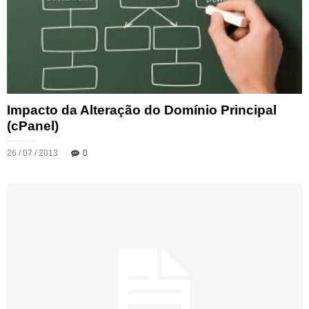
Impacto da Alteração do Domínio Principal
(cPanel)
26 / 07 / 2013
0