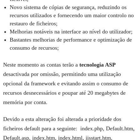
Novo sistema de cópias de segurança, reduzindo os
recursos utilizados e fornecendo um maior controlo no
restauro de ficheiros;
Melhorias notáveis na interface ao nível do utilizador;
Bastantes melhorias de performance e optimização de
consumo de recursos;
Neste momento as contas terão a
tecnologia ASP
desactivada por omissão, permitindo uma utilização
opcional da framework e evitando assim o consumo de
recursos desnecessários e poupar até 20 megabytes de
memória por conta.
Devido a esta alteração foi alterada a prioridade dos
ficheiros default para a seguinte: index.php, Default.htm,
Default.asp, index.htm, index.html, iisstart.htm,