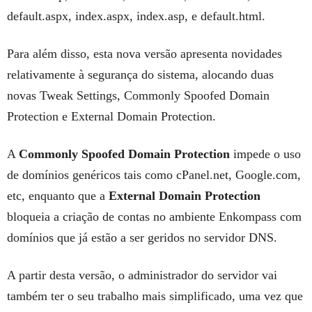
default.aspx, index.aspx, index.asp, e default.html.
Para além disso, esta nova versão apresenta novidades
relativamente à segurança do sistema, alocando duas
novas Tweak Settings, Commonly Spoofed Domain
Protection e External Domain Protection.
A
Commonly Spoofed Domain Protection
impede o uso
de domínios genéricos tais como cPanel.net, Google.com,
etc, enquanto que a
External Domain Protection
bloqueia a criação de contas no ambiente Enkompass com
domínios que já estão a ser geridos no servidor DNS.
A partir desta versão, o administrador do servidor vai
também ter o seu trabalho mais simplificado, uma vez que