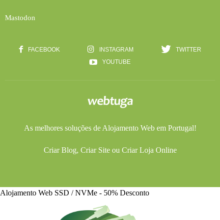
Mastodon
FACEBOOK
INSTAGRAM
TWITTER
YOUTUBE
As melhores soluções de
Alojamento Web
em Portugal!
Criar Blog
,
Criar Site
ou
Criar Loja Online
Alojamento Web SSD / NVMe - 50% Desconto