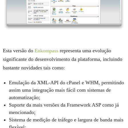
Esta versão do
Enkompass
representa uma evolução
significante do desenvolvimento da plataforma, incluindo
bastante novidades tais como:
Emulação da XML-API do cPanel e WHM, permitindo
assim uma integração mais fácil com sistemas de
automatização;
Suporte da mais versões da Framework ASP como já
mencionado;
Sistema de medição de tráfego e largura de banda mais
flexível;