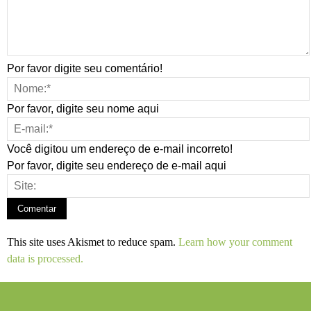
Por favor digite seu comentário!
Por favor, digite seu nome aqui
Você digitou um endereço de e-mail incorreto!
Por favor, digite seu endereço de e-mail aqui
This site uses Akismet to reduce spam.
Learn how your comment
data is processed.