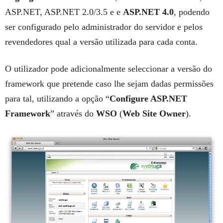
ASP.NET, ASP.NET 2.0/3.5 e e
ASP.NET 4.0
, podendo
ser configurado pelo administrador do servidor e pelos
revendedores qual a versão utilizada para cada conta.
O utilizador pode adicionalmente seleccionar a versão do
framework que pretende caso lhe sejam dadas permissões
para tal, utilizando a opção “
Configure ASP.NET
Framework
” através do
WSO
(
Web Site Owner
).