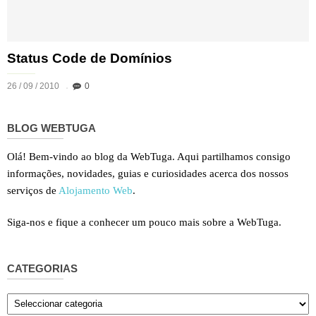
Status Code de Domínios
26 / 09 / 2010
0
BLOG WEBTUGA
Olá! Bem-vindo ao blog da WebTuga. Aqui partilhamos consigo
informações, novidades, guias e curiosidades acerca dos nossos
serviços de
Alojamento Web
.
Siga-nos e fique a conhecer um pouco mais sobre a WebTuga.
CATEGORIAS
Categorias