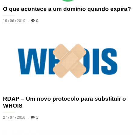
O que acontece a um domínio quando expira?
19 / 06 / 2019
0
RDAP – Um novo protocolo para substituir o
WHOIS
27 / 07 / 2016
1