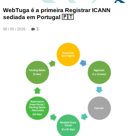
WebTuga é a primeira Registrar ICANN
sediada em Portugal 🇵🇹
06 / 05 / 2026
3