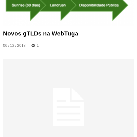
Novos gTLDs na WebTuga
06 / 12 / 2013
1