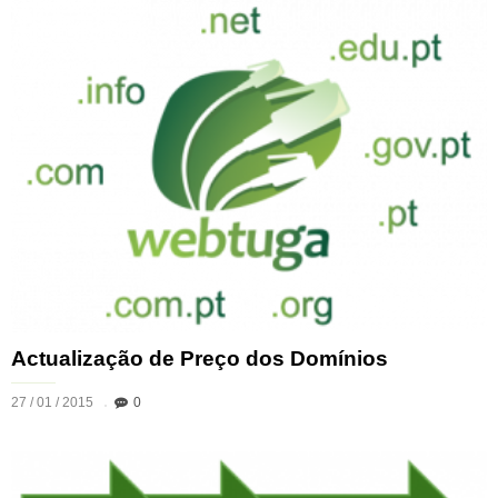
Actualização de Preço dos Domínios
27 / 01 / 2015
0