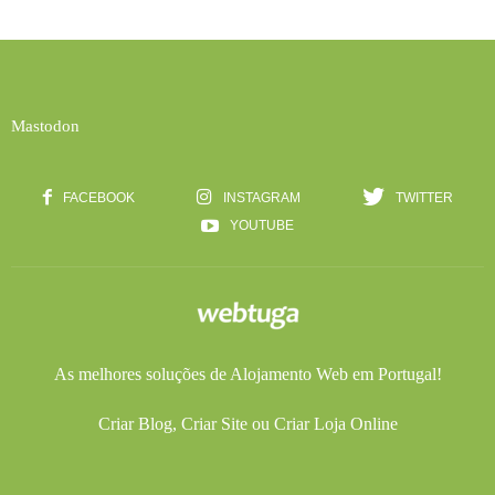
Mastodon
FACEBOOK
INSTAGRAM
TWITTER
YOUTUBE
As melhores soluções de
Alojamento Web
em Portugal!
Criar Blog
,
Criar Site
ou
Criar Loja Online