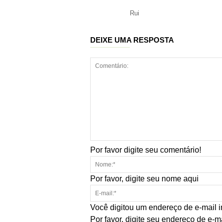
Rui
DEIXE UMA RESPOSTA
Por favor digite seu comentário!
Por favor, digite seu nome aqui
Você digitou um endereço de e-mail i
Por favor, digite seu endereço de e-m