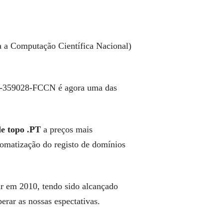
 a Computação Científica Nacional)
359028-FCCN é agora uma das
e topo .PT
a preços mais
omatização do registo de domínios
r em 2010, tendo sido alcançado
erar as nossas espectativas.