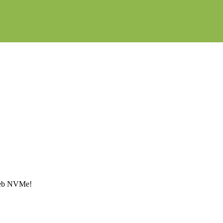
Web NVMe!