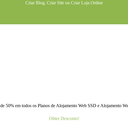
Criar Blog
,
Criar Site
ou
Criar Loja Online
 de 50% em todos os Planos de Alojamento Web SSD e Alojamento 
Obter Desconto!