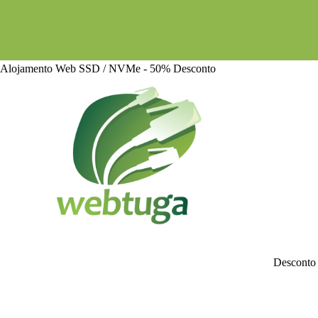
Alojamento Web SSD / NVMe - 50% Desconto
Desconto