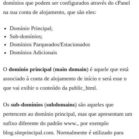
domínios que podem ser configurados através do cPanel
na sua conta de alojamento, que são eles:
Domínio Principal;
Sub-domínios;
Domínios Parqueados/Estacionados
Domínios Adicionais
O
domínio principal
(
main domain
) é aquele que está
associado à conta de alojamento de início e será esse o
que vai exibir o conteúdo da public_html.
Os
sub-domínios
(
subdomains
) são aqueles que
pertencem ao domínio principal, mas que apresentam um
sufixo diferente do padrão www., por exemplo
blog.siteprincipal.com. Normalmente é utilizado para