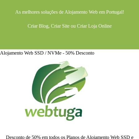
As melhores soluções de
Alojamento Web
em Portugal!
Criar Blog
,
Criar Site
ou
Criar Loja Online
Alojamento Web SSD / NVMe - 50% Desconto
Desconto de 50% em todos os Planos de Alojamento Web SSD e