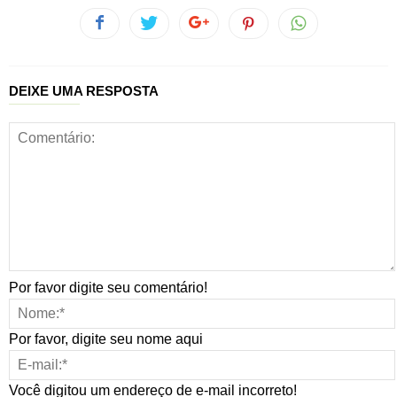
DEIXE UMA RESPOSTA
Por favor digite seu comentário!
Por favor, digite seu nome aqui
Você digitou um endereço de e-mail incorreto!