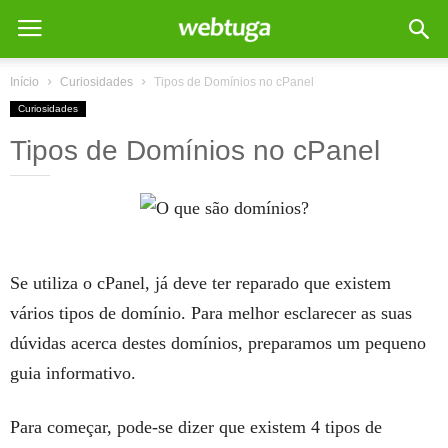
Início
Curiosidades
Tipos de Domínios no cPanel
Curiosidades
Tipos de Domínios no cPanel
Se utiliza o cPanel, já deve ter reparado que existem
vários tipos de domínio. Para melhor esclarecer as suas
dúvidas acerca destes domínios, preparamos um pequeno
guia informativo.
Para começar, pode-se dizer que existem 4 tipos de