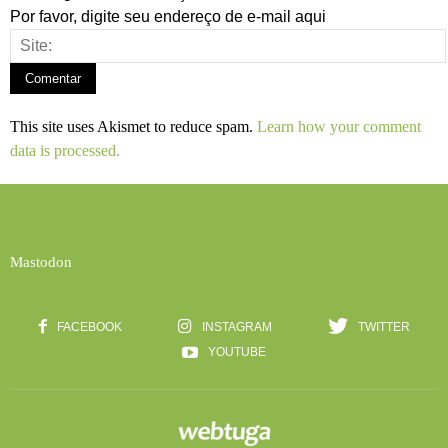
Por favor, digite seu endereço de e-mail aqui
This site uses Akismet to reduce spam.
Learn how your comment
data is processed.
Mastodon
FACEBOOK
INSTAGRAM
TWITTER
YOUTUBE