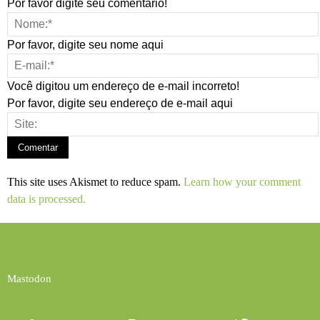
Por favor digite seu comentário!
Por favor, digite seu nome aqui
Você digitou um endereço de e-mail incorreto!
Por favor, digite seu endereço de e-mail aqui
This site uses Akismet to reduce spam.
Learn how your comment
data is processed.
Mastodon