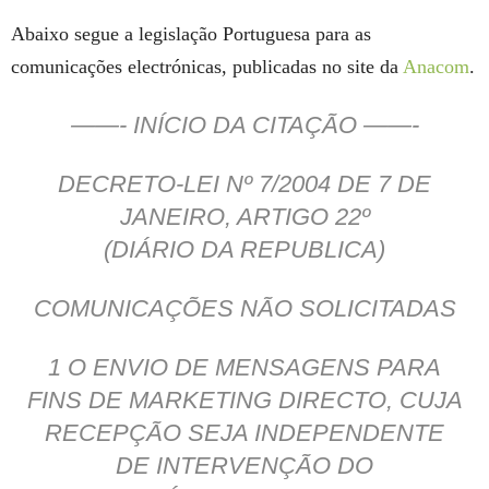
Abaixo segue a legislação Portuguesa para as
comunicações electrónicas, publicadas no site da
Anacom
.
——- INÍCIO DA CITAÇÃO ——-
DECRETO-LEI Nº 7/2004 DE 7 DE
JANEIRO, ARTIGO 22º
(DIÁRIO DA REPUBLICA)
COMUNICAÇÕES NÃO SOLICITADAS
1 O ENVIO DE MENSAGENS PARA
FINS DE MARKETING DIRECTO, CUJA
RECEPÇÃO SEJA INDEPENDENTE
DE INTERVENÇÃO DO