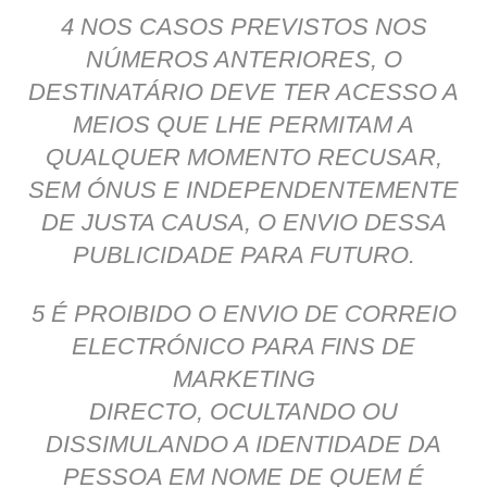
4 NOS CASOS PREVISTOS NOS
NÚMEROS ANTERIORES, O
DESTINATÁRIO DEVE TER ACESSO A
MEIOS QUE LHE PERMITAM A
QUALQUER MOMENTO RECUSAR,
SEM ÓNUS E INDEPENDENTEMENTE
DE JUSTA CAUSA, O ENVIO DESSA
PUBLICIDADE PARA FUTURO.
5 É PROIBIDO O ENVIO DE CORREIO
ELECTRÓNICO PARA FINS DE
MARKETING
DIRECTO, OCULTANDO OU
DISSIMULANDO A IDENTIDADE DA
PESSOA EM NOME DE QUEM É