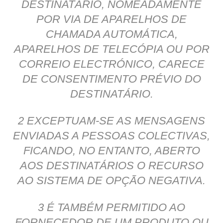
DESTINATÁRIO, NOMEADAMENTE
POR VIA DE APARELHOS DE
CHAMADA AUTOMÁTICA,
APARELHOS DE TELECÓPIA OU POR
CORREIO ELECTRÓNICO, CARECE
DE CONSENTIMENTO PRÉVIO DO
DESTINATÁRIO.
2 EXCEPTUAM-SE AS MENSAGENS
ENVIADAS A PESSOAS COLECTIVAS,
FICANDO, NO ENTANTO, ABERTO
AOS DESTINATÁRIOS O RECURSO
AO SISTEMA DE OPÇÃO NEGATIVA.
3 É TAMBÉM PERMITIDO AO
FORNECEDOR DE UM PRODUTO OU