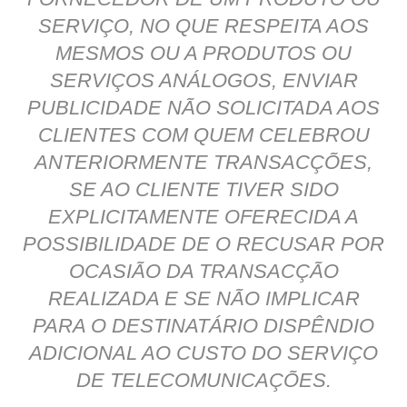
SERVIÇO, NO QUE RESPEITA AOS
MESMOS OU A PRODUTOS OU
SERVIÇOS ANÁLOGOS, ENVIAR
PUBLICIDADE NÃO SOLICITADA AOS
CLIENTES COM QUEM CELEBROU
ANTERIORMENTE TRANSACÇÕES,
SE AO CLIENTE TIVER SIDO
EXPLICITAMENTE OFERECIDA A
POSSIBILIDADE DE O RECUSAR POR
OCASIÃO DA TRANSACÇÃO
REALIZADA E SE NÃO IMPLICAR
PARA O DESTINATÁRIO DISPÊNDIO
ADICIONAL AO CUSTO DO SERVIÇO
DE TELECOMUNICAÇÕES.