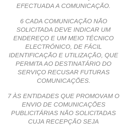
EFECTUADA A COMUNICAÇÃO.
6 CADA COMUNICAÇÃO NÃO
SOLICITADA DEVE INDICAR UM
ENDEREÇO E UM MEIO TÉCNICO
ELECTRÓNICO, DE FÁCIL
IDENTIFICAÇÃO E UTILIZAÇÃO, QUE
PERMITA AO DESTINATÁRIO DO
SERVIÇO RECUSAR FUTURAS
COMUNICAÇÕES.
7 ÀS ENTIDADES QUE PROMOVAM O
ENVIO DE COMUNICAÇÕES
PUBLICITÁRIAS NÃO SOLICITADAS
CUJA RECEPÇÃO SEJA