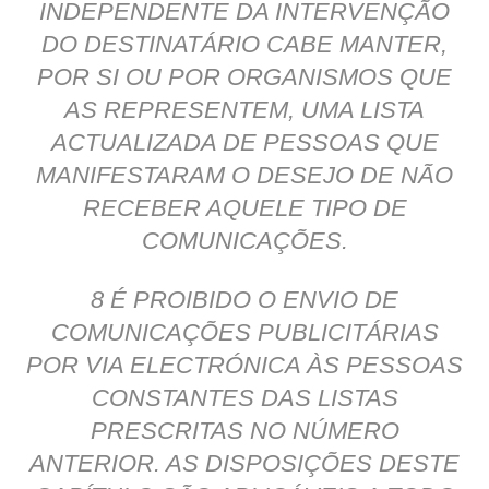
INDEPENDENTE DA INTERVENÇÃO
DO DESTINATÁRIO CABE MANTER,
POR SI OU POR ORGANISMOS QUE
AS REPRESENTEM, UMA LISTA
ACTUALIZADA DE PESSOAS QUE
MANIFESTARAM O DESEJO DE NÃO
RECEBER AQUELE TIPO DE
COMUNICAÇÕES.
8 É PROIBIDO O ENVIO DE
COMUNICAÇÕES PUBLICITÁRIAS
POR VIA ELECTRÓNICA ÀS PESSOAS
CONSTANTES DAS LISTAS
PRESCRITAS NO NÚMERO
ANTERIOR. AS DISPOSIÇÕES DESTE