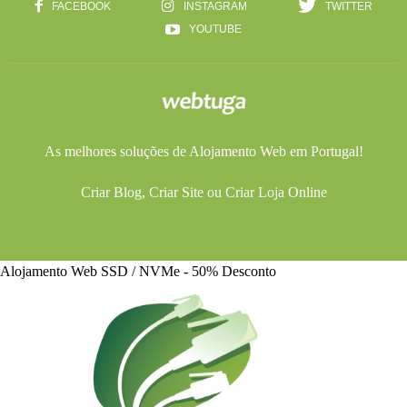
FACEBOOK
INSTAGRAM
TWITTER
YOUTUBE
As melhores soluções de
Alojamento Web
em Portugal!
Criar Blog
,
Criar Site
ou
Criar Loja Online
Alojamento Web SSD / NVMe - 50% Desconto