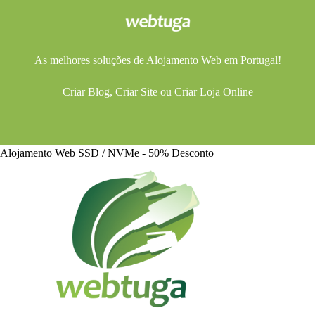
As melhores soluções de
Alojamento Web
em Portugal!
Criar Blog
,
Criar Site
ou
Criar Loja Online
Alojamento Web SSD / NVMe - 50% Desconto