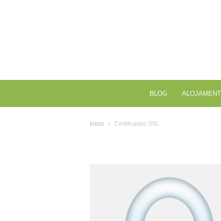
BLOG
ALOJAMENT
Início
Certificados SSL