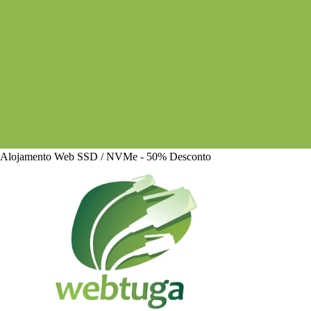
Alojamento Web SSD / NVMe - 50% Desconto