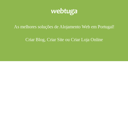
As melhores soluções de
Alojamento Web
em Portugal!
Criar Blog
,
Criar Site
ou
Criar Loja Online