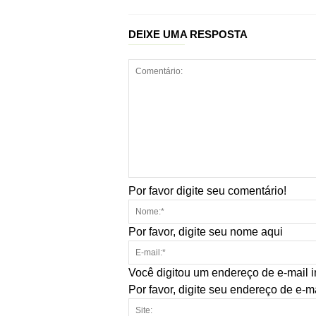
DEIXE UMA RESPOSTA
Por favor digite seu comentário!
Por favor, digite seu nome aqui
Você digitou um endereço de e-mail i
Por favor, digite seu endereço de e-m