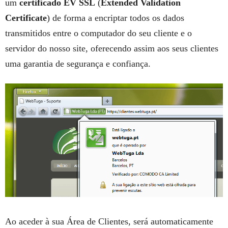
um
certificado EV SSL
(
Extended Validation
Certificate
) de forma a encriptar todos os dados
transmitidos entre o computador do seu cliente e o
servidor do nosso site, oferecendo assim aos seus clientes
uma garantia de segurança e confiança.
Ao aceder à sua Área de Clientes, será automaticamente