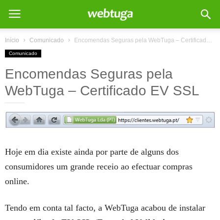
Início
Comunicado
Encomendas Seguras pela WebTuga – Certificado EV SSL
Comunicado
Encomendas Seguras pela
WebTuga – Certificado EV SSL
Hoje em dia existe ainda por parte de alguns dos
consumidores um grande receio ao efectuar compras
online.
Tendo em conta tal facto, a WebTuga acabou de instalar