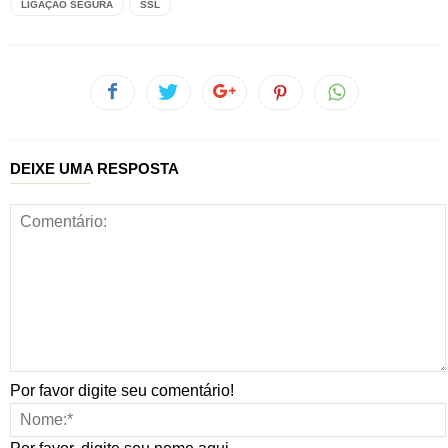
LIGAÇÃO SEGURA
SSL
DEIXE UMA RESPOSTA
Por favor digite seu comentário!