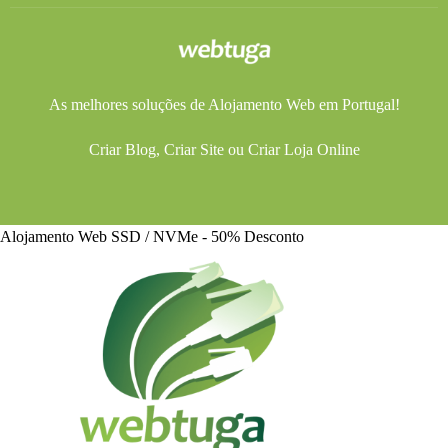
As melhores soluções de
Alojamento Web
em Portugal!
Criar Blog
,
Criar Site
ou
Criar Loja Online
Alojamento Web SSD / NVMe - 50% Desconto