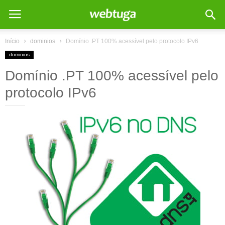
Início
dominios
Domínio .PT 100% acessível pelo protocolo IPv6
dominios
Domínio .PT 100% acessível pelo
protocolo IPv6