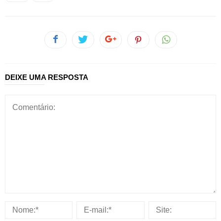
DEIXE UMA RESPOSTA