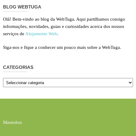
BLOG WEBTUGA
Olá! Bem-vindo ao blog da WebTuga. Aqui partilhamos consigo
informações, novidades, guias e curiosidades acerca dos nossos
serviços de
Alojamento Web
.
Siga-nos e fique a conhecer um pouco mais sobre a WebTuga.
CATEGORIAS
Categorias
Mastodon