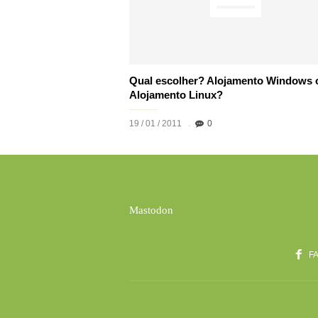
Qual escolher? Alojamento Windows 
Alojamento Linux?
19 / 01 / 2011
0
Mastodon
F