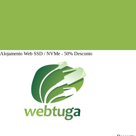
Alojamento Web SSD / NVMe - 50% Desconto