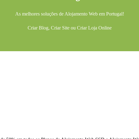
As melhores soluções de
Alojamento Web
em Portugal!
Criar Blog
,
Criar Site
ou
Criar Loja Online