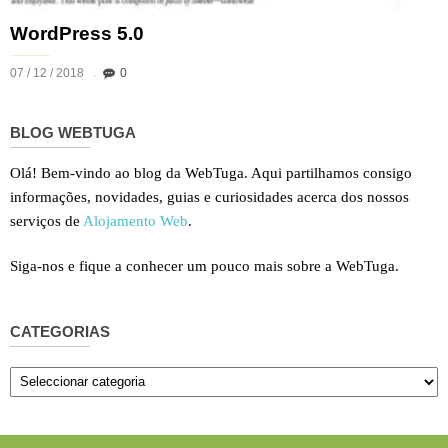
WordPress 5.0
07 / 12 / 2018
0
BLOG WEBTUGA
Olá! Bem-vindo ao blog da WebTuga. Aqui partilhamos consigo
informações, novidades, guias e curiosidades acerca dos nossos
serviços de
Alojamento Web
.
Siga-nos e fique a conhecer um pouco mais sobre a WebTuga.
CATEGORIAS
Categorias