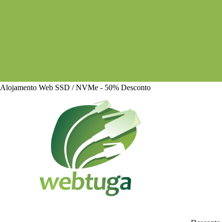
Alojamento Web SSD / NVMe - 50% Desconto