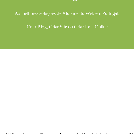
As melhores soluções de
Alojamento Web
em Portugal!
Criar Blog
,
Criar Site
ou
Criar Loja Online