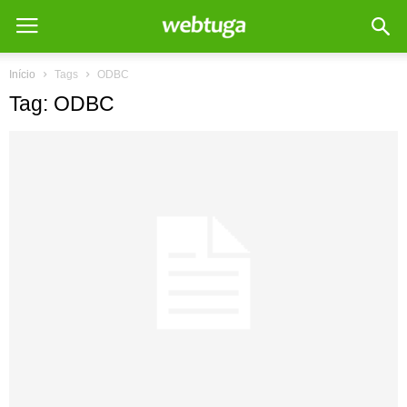
Início
Tags
ODBC
Tag: ODBC