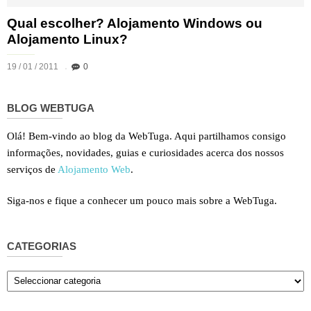
Qual escolher? Alojamento Windows ou
Alojamento Linux?
19 / 01 / 2011
0
BLOG WEBTUGA
Olá! Bem-vindo ao blog da WebTuga. Aqui partilhamos consigo
informações, novidades, guias e curiosidades acerca dos nossos
serviços de
Alojamento Web
.
Siga-nos e fique a conhecer um pouco mais sobre a WebTuga.
CATEGORIAS
Categorias