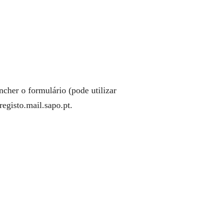
ncher o formulário (pode utilizar
registo.mail.sapo.pt.