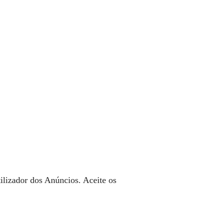
ilizador dos Anúncios. Aceite os