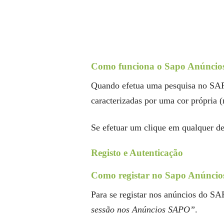
Como funciona o Sapo Anúncio
Quando efetua uma pesquisa no SAPO
caracterizadas por uma cor própria (
Se efetuar um clique em qualquer de
Registo e Autenticação
Como registar no Sapo Anúncio
Para se registar nos anúncios do SA
sessão nos Anúncios SAPO”
.