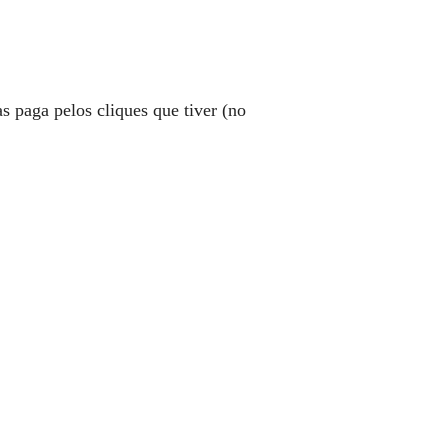
 paga pelos cliques que tiver (no