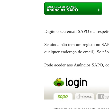
Digite o seu email SAPO e a respet
Se ainda não tem um registo no SAPO,
qualquer endereço de email). Se não 
Pode aceder aos Anúncios SAPO, co