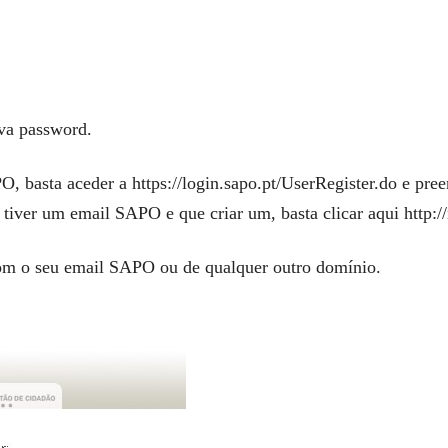
iva password.
 basta aceder a https://login.sapo.pt/UserRegister.do e pree
tiver um email SAPO e que criar um, basta clicar aqui http://
m o seu email SAPO ou de qualquer outro domínio.