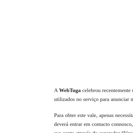
A
WebTuga
celebrou recentemente
utilizados no serviço para anunciar 
Para obter este vale, apenas necess
deverá entrar em contacto connosco,