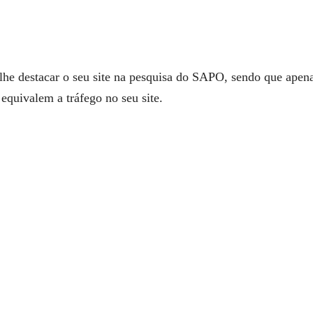
e destacar o seu site na pesquisa do SAPO, sendo que apenas
 equivalem a tráfego no seu site.