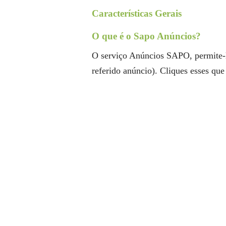
Características Gerais
O que é o Sapo Anúncios?
O serviço Anúncios SAPO, permite-lh
referido anúncio). Cliques esses que