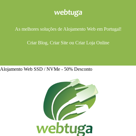
As melhores soluções de
Alojamento Web
em Portugal!
Criar Blog
,
Criar Site
ou
Criar Loja Online
Alojamento Web SSD / NVMe - 50% Desconto