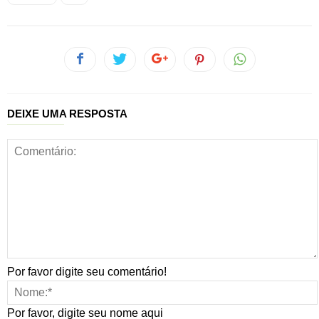
DEIXE UMA RESPOSTA
Por favor digite seu comentário!
Por favor, digite seu nome aqui