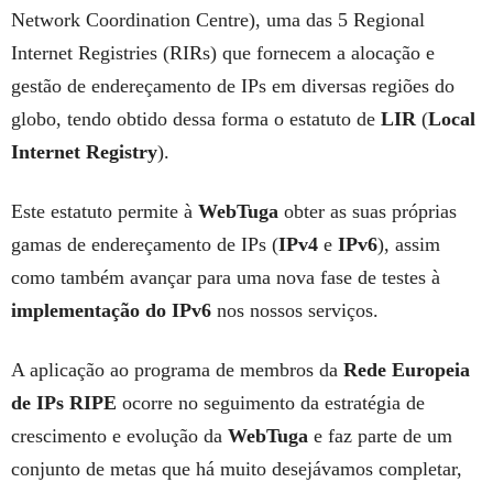
Network Coordination Centre), uma das 5 Regional
Internet Registries (RIRs) que fornecem a alocação e
gestão de endereçamento de IPs em diversas regiões do
globo, tendo obtido dessa forma o estatuto de
LIR
(
Local
Internet Registry
).
Este estatuto permite à
WebTuga
obter as suas próprias
gamas de endereçamento de IPs (
IPv4
e
IPv6
), assim
como também avançar para uma nova fase de testes à
implementação do IPv6
nos nossos serviços.
A aplicação ao programa de membros da
Rede Europeia
de IPs
RIPE
ocorre no seguimento da estratégia de
crescimento e evolução da
WebTuga
e faz parte de um
conjunto de metas que há muito desejávamos completar,