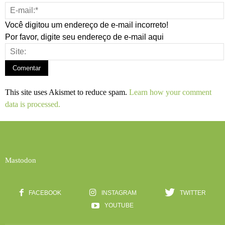
Você digitou um endereço de e-mail incorreto!
Por favor, digite seu endereço de e-mail aqui
This site uses Akismet to reduce spam.
Learn how your comment
data is processed.
Mastodon
FACEBOOK
INSTAGRAM
TWITTER
YOUTUBE