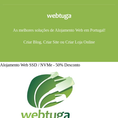
As melhores soluções de
Alojamento Web
em Portugal!
Criar Blog
,
Criar Site
ou
Criar Loja Online
Alojamento Web SSD / NVMe - 50% Desconto