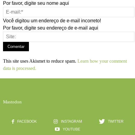
Por favor, digite seu nome aqui
Você digitou um endereço de e-mail incorreto!
Por favor, digite seu endereço de e-mail aqui
This site uses Akismet to reduce spam.
Learn how your comment
data is processed.
Mastodon
FACEBOOK
INSTAGRAM
TWITTER
YOUTUBE