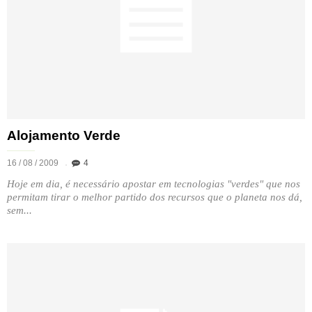
Alojamento Verde
16 / 08 / 2009
4
Hoje em dia, é necessário apostar em tecnologias "verdes" que nos
permitam tirar o melhor partido dos recursos que o planeta nos dá,
sem...