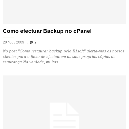
Como efectuar Backup no cPanel
20 / 08 / 2009
2
No post "Como restaurar backup pelo R1soft" alerta-mos os nossos
clientes para o facto de efectuarem as suas próprias cópias de
segurança.Na verdade, muitas...