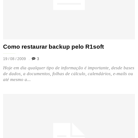
Como restaurar backup pelo R1soft
19 / 08 / 2009
3
Hoje em dia qualquer tipo de informação é importante, desde bases
de dados, a documentos, folhas de cálculo, calendários, e-mails ou
até mesmo a...