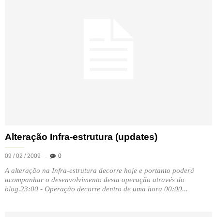
Alteração Infra-estrutura (updates)
09 / 02 / 2009
0
A alteração na Infra-estrutura decorre hoje e portanto poderá
acompanhar o desenvolvimento desta operação através do
blog.23:00 - Operação decorre dentro de uma hora 00:00...