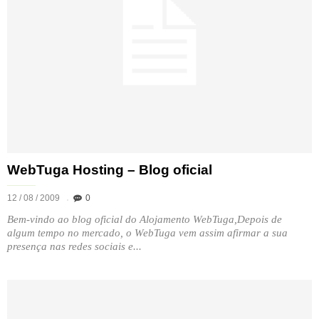
WebTuga Hosting – Blog oficial
12 / 08 / 2009
0
Bem-vindo ao blog oficial do Alojamento WebTuga,Depois de
algum tempo no mercado, o WebTuga vem assim afirmar a sua
presença nas redes sociais e...