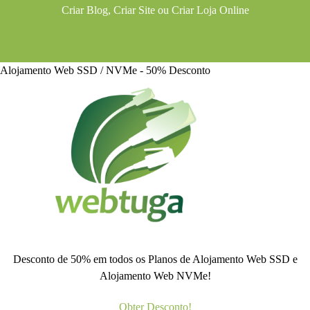
Criar Blog
,
Criar Site
ou
Criar Loja Online
Alojamento Web SSD / NVMe - 50% Desconto
Desconto de 50% em todos os Planos de Alojamento Web SSD e
Alojamento Web NVMe!
Obter Desconto!