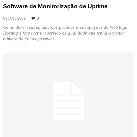
Software de Monitorização de Uptime
03 / 09 / 2009
0
Como devem saber, uma das grandes preocupações do WebTuga
Hosting é fornecer um serviço de qualidade que tenha o menor
número de falhas possíveis,...