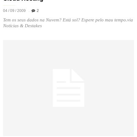
04 / 09 / 2009
2
Tem os seus dados na Nuvem? Está sol? Espere pelo mau tempo.via
Notícias & Destakes