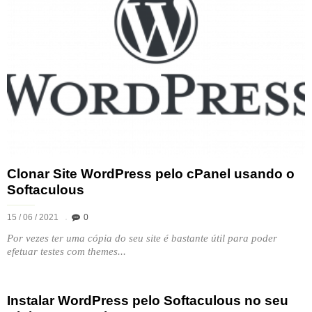
Clonar Site WordPress pelo cPanel usando o
Softaculous
15 / 06 / 2021
0
Por vezes ter uma cópia do seu site é bastante útil para poder
efetuar testes com themes...
Instalar WordPress pelo Softaculous no seu