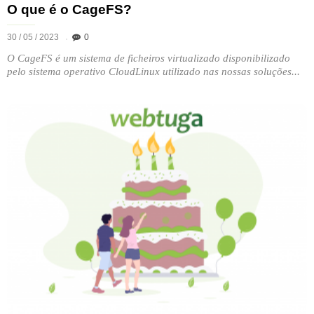
O que é o CageFS?
30 / 05 / 2023
0
O CageFS é um sistema de ficheiros virtualizado disponibilizado
pelo sistema operativo CloudLinux utilizado nas nossas soluções...