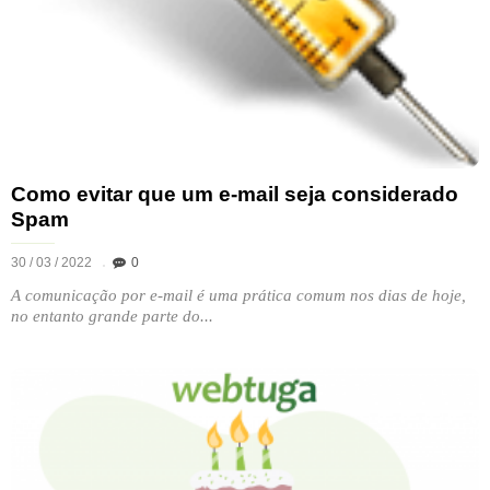
Como evitar que um e-mail seja considerado
Spam
30 / 03 / 2022
0
A comunicação por e-mail é uma prática comum nos dias de hoje,
no entanto grande parte do...