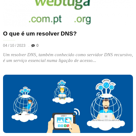
O que é um resolver DNS?
04 / 10 / 2023
0
Um resolver DNS, também conhecido como servidor DNS recursivo,
é um serviço essencial numa ligação de acesso...