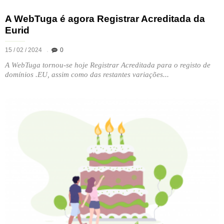
A WebTuga é agora Registrar Acreditada da
Eurid
15 / 02 / 2024
0
A WebTuga tornou-se hoje Registrar Acreditada para o registo de
domínios .EU, assim como das restantes variações...