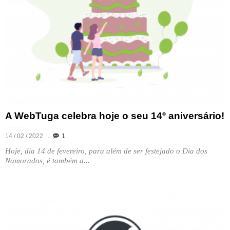
A WebTuga celebra hoje o seu 14º aniversário!
14 / 02 / 2022
1
Hoje, dia 14 de fevereiro, para além de ser festejado o Dia dos
Namorados, é também a...