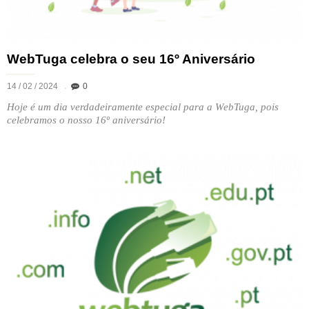
WebTuga celebra o seu 16º Aniversário
14 / 02 / 2024
0
Hoje é um dia verdadeiramente especial para a WebTuga, pois
celebramos o nosso 16º aniversário!