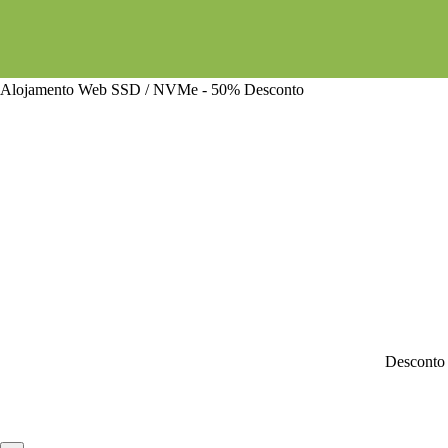
Alojamento Web SSD / NVMe - 50% Desconto
Desconto