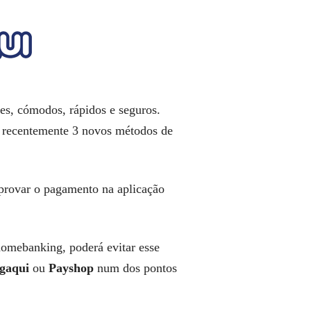
es, cómodos, rápidos e seguros.
u recentemente 3 novos métodos de
 aprovar o pagamento na aplicação
omebanking, poderá evitar esse
gaqui
ou
Payshop
num dos pontos