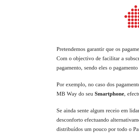
Pretendemos garantir que os pagame
Com o objectivo de facilitar a sub
pagamento, sendo eles o pagamento
Por exemplo, no caso dos pagament
MB Way do seu
Smartphone
, efec
Se ainda sente algum receio em lid
desconforto efectuando alternativa
distribuídos um pouco por todo o Pa