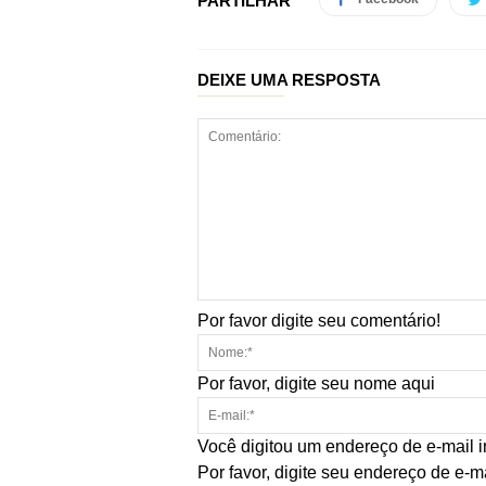
PARTILHAR
DEIXE UMA RESPOSTA
Por favor digite seu comentário!
Por favor, digite seu nome aqui
Você digitou um endereço de e-mail i
Por favor, digite seu endereço de e-m