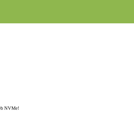
Web NVMe!