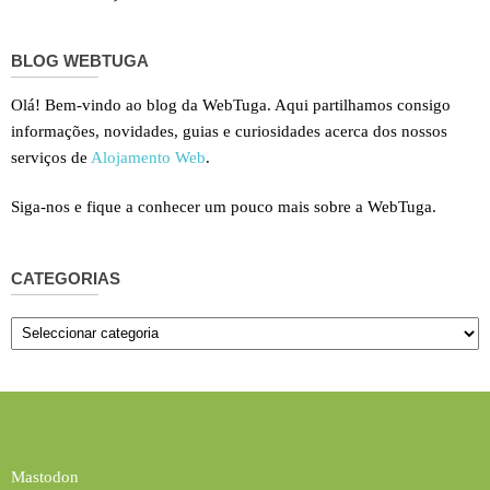
BLOG WEBTUGA
Olá! Bem-vindo ao blog da WebTuga. Aqui partilhamos consigo
informações, novidades, guias e curiosidades acerca dos nossos
serviços de
Alojamento Web
.
Siga-nos e fique a conhecer um pouco mais sobre a WebTuga.
CATEGORIAS
Categorias
Mastodon