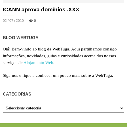
ICANN aprova domínios .XXX
02 / 07 / 2010
0
BLOG WEBTUGA
Olá! Bem-vindo ao blog da WebTuga. Aqui partilhamos consigo
informações, novidades, guias e curiosidades acerca dos nossos
serviços de
Alojamento Web
.
Siga-nos e fique a conhecer um pouco mais sobre a WebTuga.
CATEGORIAS
Categorias