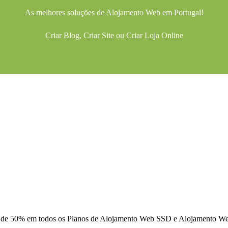
As melhores soluções de
Alojamento Web
em Portugal!
Criar Blog
,
Criar Site
ou
Criar Loja Online
 de 50% em todos os Planos de Alojamento Web SSD e Alojamento 