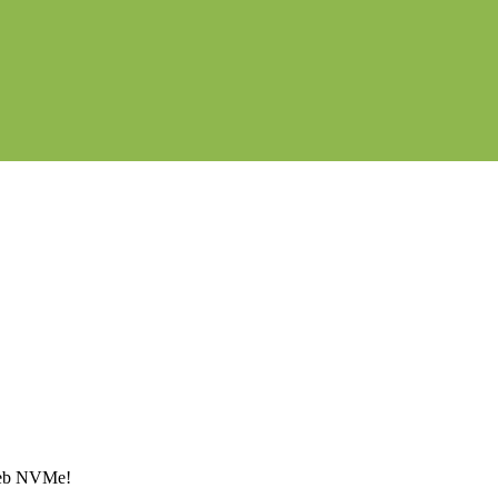
Web NVMe!