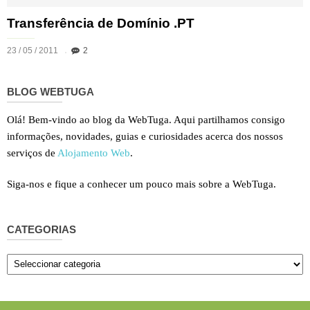
Transferência de Domínio .PT
23 / 05 / 2011
2
BLOG WEBTUGA
Olá! Bem-vindo ao blog da WebTuga. Aqui partilhamos consigo
informações, novidades, guias e curiosidades acerca dos nossos
serviços de
Alojamento Web
.
Siga-nos e fique a conhecer um pouco mais sobre a WebTuga.
CATEGORIAS
Categorias