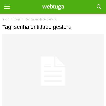
Início
Tags
Senha entidade gestora
Tag: senha entidade gestora