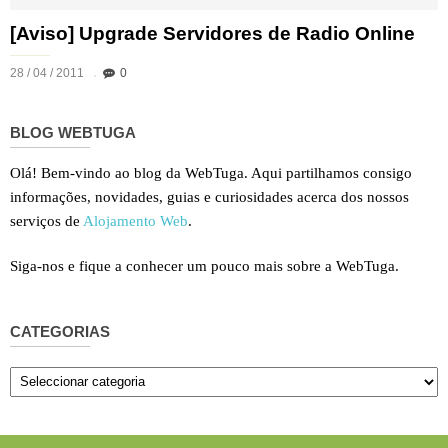
[Aviso] Upgrade Servidores de Radio Online
28 / 04 / 2011
0
BLOG WEBTUGA
Olá! Bem-vindo ao blog da WebTuga. Aqui partilhamos consigo
informações, novidades, guias e curiosidades acerca dos nossos
serviços de
Alojamento Web
.
Siga-nos e fique a conhecer um pouco mais sobre a WebTuga.
CATEGORIAS
Categorias