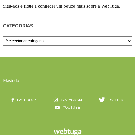
Siga-nos e fique a conhecer um pouco mais sobre a WebTuga.
CATEGORIAS
Categorias
Mastodon
FACEBOOK
INSTAGRAM
TWITTER
YOUTUBE