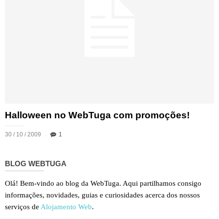
Halloween no WebTuga com promoções!
30 / 10 / 2009
1
BLOG WEBTUGA
Olá! Bem-vindo ao blog da WebTuga. Aqui partilhamos consigo
informações, novidades, guias e curiosidades acerca dos nossos
serviços de
Alojamento Web
.