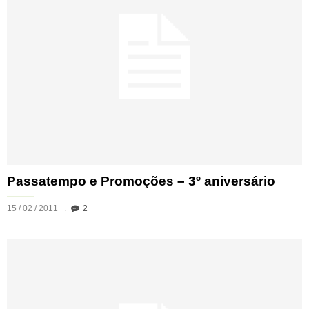
Passatempo e Promoções – 3º aniversário
15 / 02 / 2011
2