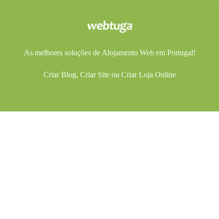
As melhores soluções de
Alojamento Web
em Portugal!
Criar Blog
,
Criar Site
ou
Criar Loja Online