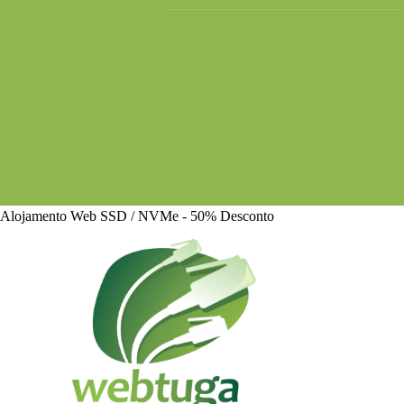
Alojamento Web SSD / NVMe - 50% Desconto