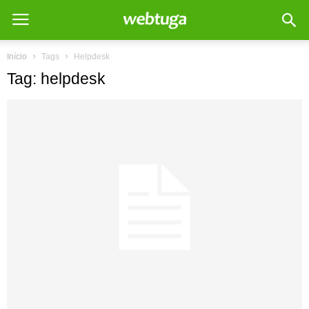
Início
Tags
Helpdesk
Tag: helpdesk