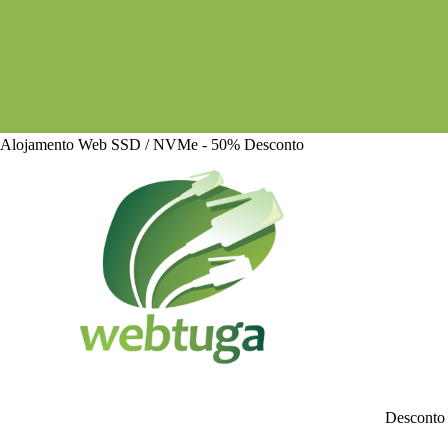
Alojamento Web SSD / NVMe - 50% Desconto
Desconto