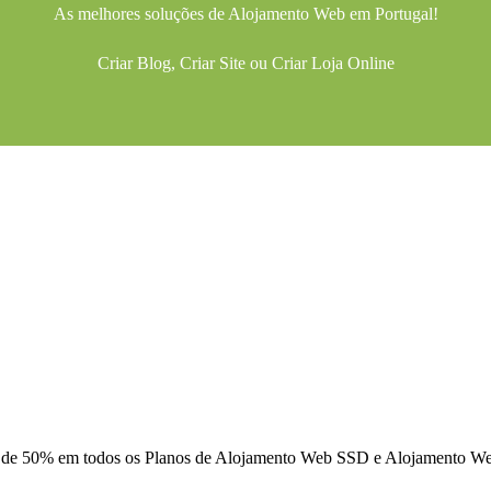
As melhores soluções de
Alojamento Web
em Portugal!
Criar Blog
,
Criar Site
ou
Criar Loja Online
 de 50% em todos os Planos de Alojamento Web SSD e Alojamento 