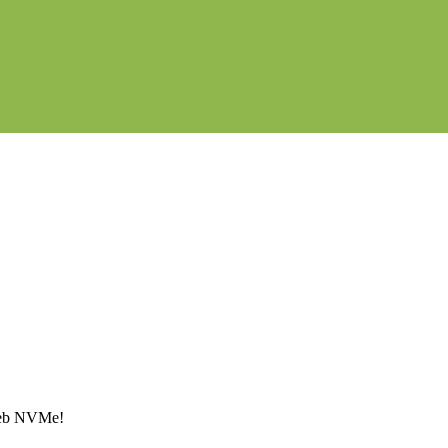
Web NVMe!