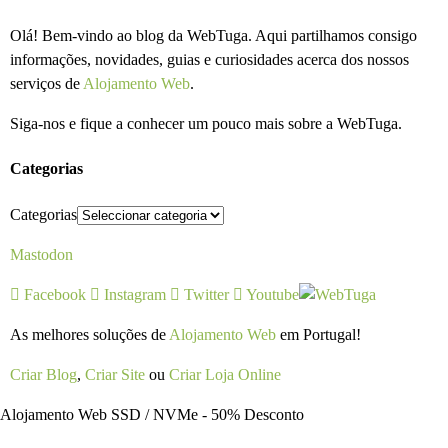
Olá! Bem-vindo ao blog da WebTuga. Aqui partilhamos consigo
informações, novidades, guias e curiosidades acerca dos nossos
serviços de
Alojamento Web
.
Siga-nos e fique a conhecer um pouco mais sobre a WebTuga.
Categorias
Categorias
Mastodon
Facebook
Instagram
Twitter
Youtube
As melhores soluções de
Alojamento Web
em Portugal!
Criar Blog
,
Criar Site
ou
Criar Loja Online
Alojamento Web SSD / NVMe - 50% Desconto