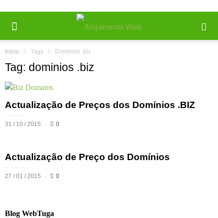
Início
Tags
Dominios .biz
Tag: dominios .biz
Actualização de Preços dos Domínios .BIZ
31 / 10 / 2015
0
Actualização de Preço dos Domínios
27 / 01 / 2015
0
Blog WebTuga