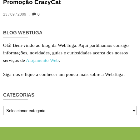
Promoção CrazyCat
23 / 09 / 2009
0
BLOG WEBTUGA
Olá! Bem-vindo ao blog da WebTuga. Aqui partilhamos consigo
informações, novidades, guias e curiosidades acerca dos nossos
serviços de
Alojamento Web
.
Siga-nos e fique a conhecer um pouco mais sobre a WebTuga.
CATEGORIAS
Categorias