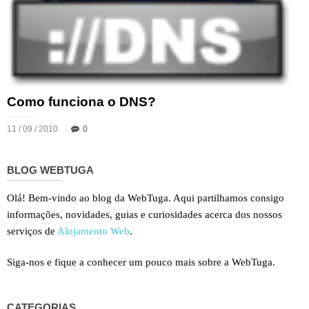
Como funciona o DNS?
11 / 09 / 2010
0
BLOG WEBTUGA
Olá! Bem-vindo ao blog da WebTuga. Aqui partilhamos consigo
informações, novidades, guias e curiosidades acerca dos nossos
serviços de
Alojamento Web
.
Siga-nos e fique a conhecer um pouco mais sobre a WebTuga.
CATEGORIAS