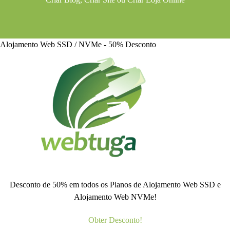
Alojamento Web SSD / NVMe - 50% Desconto
Desconto de 50% em todos os Planos de Alojamento Web SSD e
Alojamento Web NVMe!
Obter Desconto!