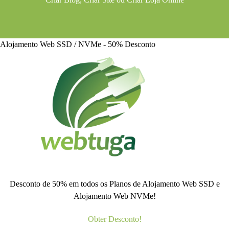
Alojamento Web SSD / NVMe - 50% Desconto
Desconto de 50% em todos os Planos de Alojamento Web SSD e
Alojamento Web NVMe!
Obter Desconto!