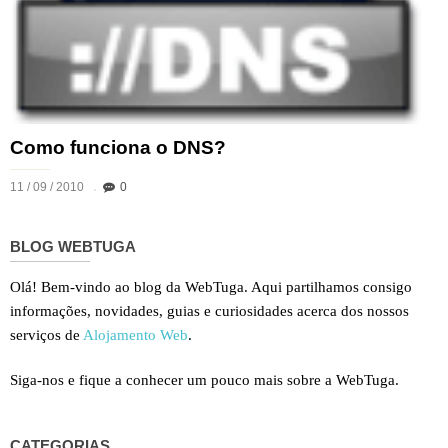
Como funciona o DNS?
11 / 09 / 2010
0
BLOG WEBTUGA
Olá! Bem-vindo ao blog da WebTuga. Aqui partilhamos consigo
informações, novidades, guias e curiosidades acerca dos nossos
serviços de
Alojamento Web
.
Siga-nos e fique a conhecer um pouco mais sobre a WebTuga.
CATEGORIAS