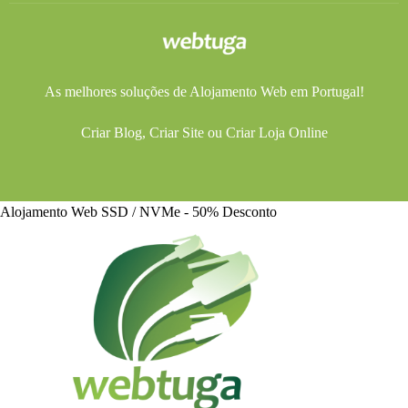
As melhores soluções de
Alojamento Web
em Portugal!
Criar Blog
,
Criar Site
ou
Criar Loja Online
Alojamento Web SSD / NVMe - 50% Desconto