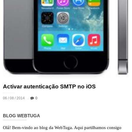
Activar autenticação SMTP no iOS
06 / 08 / 2014
0
BLOG WEBTUGA
Olá! Bem-vindo ao blog da WebTuga. Aqui partilhamos consigo